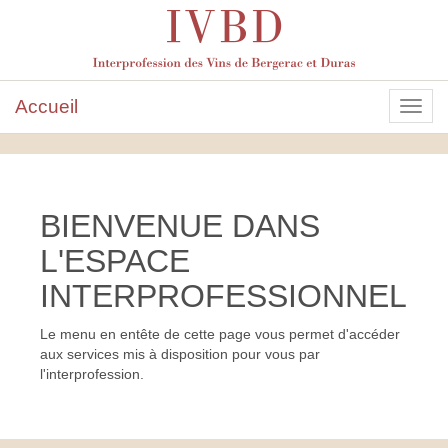
Accueil
Tog
navi
BIENVENUE DANS
L'ESPACE
INTERPROFESSIONNEL
Le menu en entête de cette page vous permet d'accéder
aux services mis à disposition pour vous par
l'interprofession.